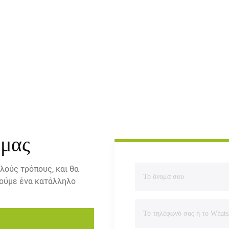
 μας
λούς τρόπους, και θα
ρούμε ένα κατάλληλο