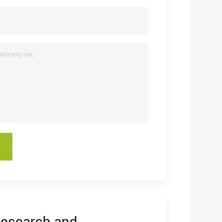
Research and