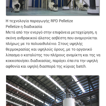
Η τεχνολογία παραγωγής RPD Pelletize
Pelletize η διαδικασία
Μετά από την ενεργό στην επιφάνεια μεταχείρηση, η
σκόνη ανθρακικού άλατος ασβέστη που αναμιγνύεται
πλήρως με το πολυαιθυλένιο. Στους υψηλής
θερμοκρασίας και υψηλούς όρους, με το οργανικό
λίπασμα ο καταλύτης του πλήρους αναμίκτη και της να
κοκκοποιήσει διαδικασίας, παράγει έπειτα την υψηλή
αφθονία και υψηλή διασπορά της κύριας batch.