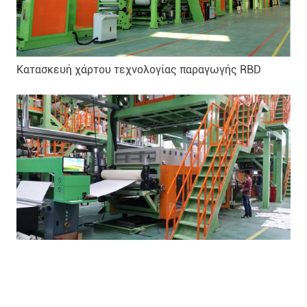
Κατασκευή χάρτου τεχνολογίας παραγωγής RBD