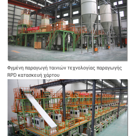
Φγμένη παραγωγή ταινιών τεχνολογίας παραγωγής
RPD κατασκευή χάρτου