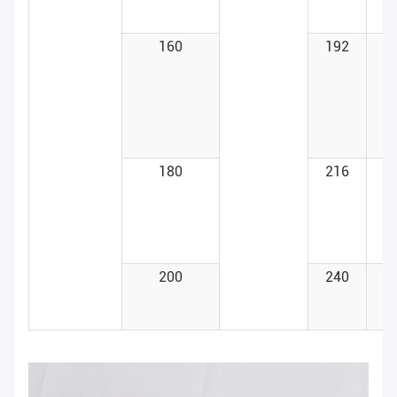
160
192
>
180
216
>
200
240
>