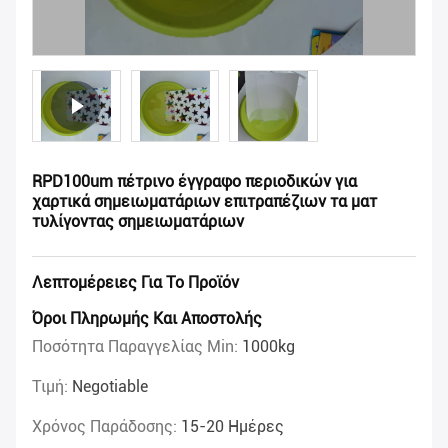
RPD100um πέτρινο έγγραφο περιοδικών για
χαρτικά σημειωματάριων επιτραπέζιων τα ματ
τυλίγοντας σημειωματάριων
Λεπτομέρειες Για Το Προϊόν
Όροι Πληρωμής Και Αποστολής
Ποσότητα Παραγγελίας Min:
1000kg
Τιμή:
Negotiable
Χρόνος Παράδοσης:
15-20 Ημέρες