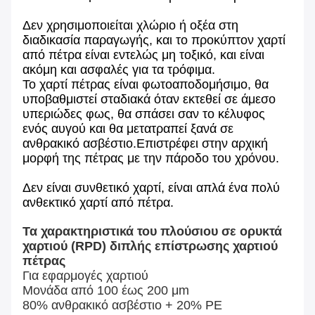
Δεν χρησιμοποιείται χλώριο ή οξέα στη
διαδικασία παραγωγής, και το προκύπτον χαρτί
από πέτρα είναι εντελώς μη τοξικό, και είναι
ακόμη και ασφαλές για τα τρόφιμα.
Το χαρτί πέτρας είναι φωτοαποδομήσιμο, θα
υποβαθμιστεί σταδιακά όταν εκτεθεί σε άμεσο
υπεριώδες φως, θα σπάσει σαν το κέλυφος
ενός αυγού και θα μετατραπεί ξανά σε
ανθρακικό ασβέστιο.Επιστρέφει στην αρχική
μορφή της πέτρας με την πάροδο του χρόνου.
Δεν είναι συνθετικό χαρτί, είναι απλά ένα πολύ
ανθεκτικό χαρτί από πέτρα.
Τα χαρακτηριστικά του πλούσιου σε ορυκτά
χαρτιού (RPD) διπλής επίστρωσης χαρτιού
πέτρας
Για εφαρμογές χαρτιού
Μονάδα από 100 έως 200 μm
80% ανθρακικό ασβέστιο + 20% PE