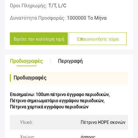
Όροι Πληρωμής:
T/T, L/C
Δυνατότητα Προσφοράς:
1000000 Το Μήνα
Βρείτε την καλύτερη τιμή
Επικοινωνήστε τώρα
Προδιαγραφές
Περιγραφή
Προδιαγραφές
Επισημαίνω:
100um πέτρινο έγγραφο περιοδικών
,
Πέτρινο σημειωματάριο εγγράφου περιοδικών
,
Πέτρινα χαρτικά εγγράφου περιοδικών
Υλικό:
Πέτρινο HDPE σκονών
Χρώμα:
άσπρος