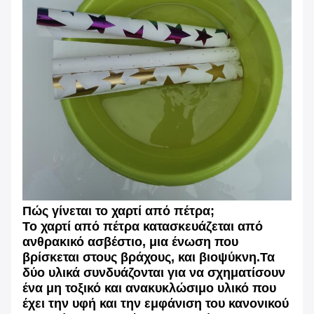
Πώς γίνεται το χαρτί από πέτρα;
Το χαρτί από πέτρα κατασκευάζεται από
ανθρακικό ασβέστιο, μια ένωση που
βρίσκεται στους βράχους, και βιοψύκνη.Τα
δύο υλικά συνδυάζονται για να σχηματίσουν
ένα μη τοξικό και ανακυκλώσιμο υλικό που
έχει την υφή και την εμφάνιση του κανονικού