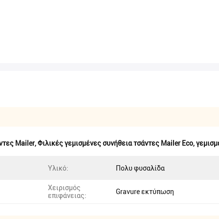
τες Mailer
,
Φιλικές γεμισμένες συνήθεια τσάντες Mailer Eco
,
γεμισμ
Υλικό:
Πολυ φυσαλίδα
Χειρισμός
Gravure εκτύπωση
επιφάνειας: