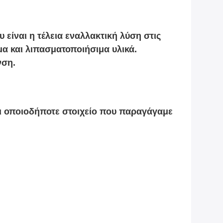
είναι η τέλεια εναλλακτική λύση στις
μα και λιπασματοποιήσιμα υλικά.
νση.
ότι οποιοδήποτε στοιχείο που παραγάγαμε