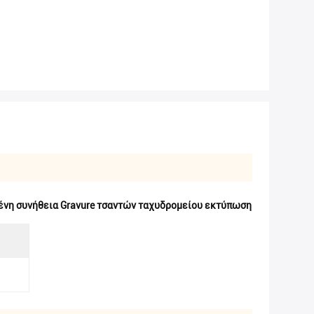
ένη συνήθεια Gravure τσαντών ταχυδρομείου εκτύπωση