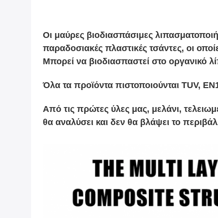
Οι μαύρες βιοδιασπάσιμες λιπασματοποιήσ
παραδοσιακές πλαστικές τσάντες, οι οποί
Μπορεί να βιοδιασπαστεί στο οργανικό λ
Όλα τα προϊόντα πιστοποιούνται TUV, EN1
Από τις πρώτες ύλες μας, μελάνι, τελειωμ
θα αναλύσει και δεν θα βλάψει το περιβάλ