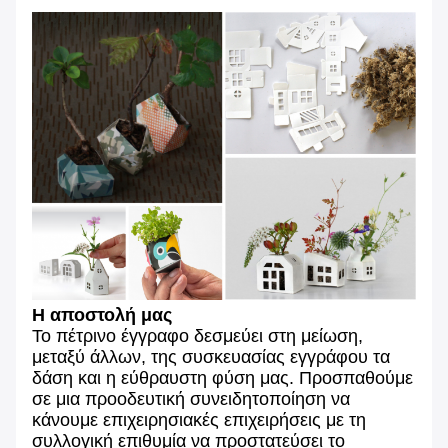
Η αποστολή μας
Το πέτρινο έγγραφο δεσμεύει στη μείωση,
μεταξύ άλλων, της συσκευασίας εγγράφου τα
δάση και η εύθραυστη φύση μας. Προσπαθούμε
σε μια προοδευτική συνειδητοποίηση να
κάνουμε επιχειρησιακές επιχειρήσεις με τη
συλλογική επιθυμία να προστατεύσει το