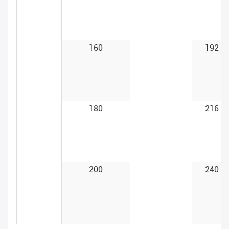
160
192
180
216
200
240