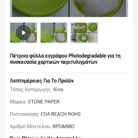
Πέτρινα φύλλα εγγράφου Photodegradable για τη
συσκευασία χαρτικών περιτυλιγμάτων
Λεπτομέρειες Για Το Προϊόν
Τόπος Καταγωγής:
Κίνα
Μάρκα:
STONE PAPER
Πιστοποίηση:
FDA REACH ROHS
Αριθμό Μοντέλου:
RPD&RBD