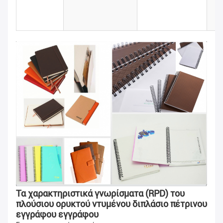
Τα χαρακτηριστικά γνωρίσματα (RPD) του
πλούσιου ορυκτού ντυμένου διπλάσιο πέτρινου
εγγράφου εγγράφου