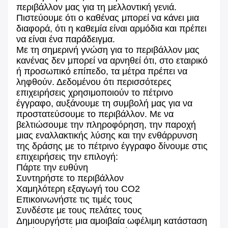
περιβάλλον μας για τη μελλοντική γενιά.
Πιστεύουμε ότι ο καθένας μπορεί να κάνει μια
διαφορά, ότι η καθεμία είναι αρμόδια και πρέπει
να είναι ένα παράδειγμα.
Με τη σημερινή γνώση για το περιβάλλον μας
κανένας δεν μπορεί να αρνηθεί ότι, στο εταιρικό
ή προσωπικό επίπεδο, τα μέτρα πρέπει να
ληφθούν. Δεδομένου ότι περισσότερες
επιχειρήσεις χρησιμοποιούν το πέτρινο
έγγραφο, αυξάνουμε τη συμβολή μας για να
προστατεύσουμε το περιβάλλον. Με να
βελτιώσουμε την πληροφόρηση, την παροχή
μιας εναλλακτικής λύσης και την ενθάρρυνση
της δράσης με το πέτρινο έγγραφο δίνουμε στις
επιχειρήσεις την επιλογή:
Πάρτε την ευθύνη
Συντηρήστε το περιβάλλον
Χαμηλότερη εξαγωγή του CO2
Επικοινωνήστε τις τιμές τους
Συνδέστε με τους πελάτες τους
Δημιουργήστε μια αμοιβαία ωφέλιμη κατάσταση