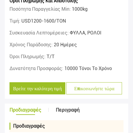
Όροι Πληρωμής Και Αποστολής
Ποσότητα Παραγγελίας Min:
1000kg
Τιμή:
USD1200-1600/TON
Συσκευασία Λεπτομέρειες:
ΦΥΛΛΑ, ΡΟΛΟΙ
Χρόνος Παράδοσης:
20 Ημέρες
Όροι Πληρωμής:
T/T
Δυνατότητα Προσφοράς:
10000 Τόνοι Το Χρόνο
Βρείτε την καλύτερη τιμή
Επικοινωνήστε τώρα
Προδιαγραφές
Περιγραφή
Προδιαγραφές