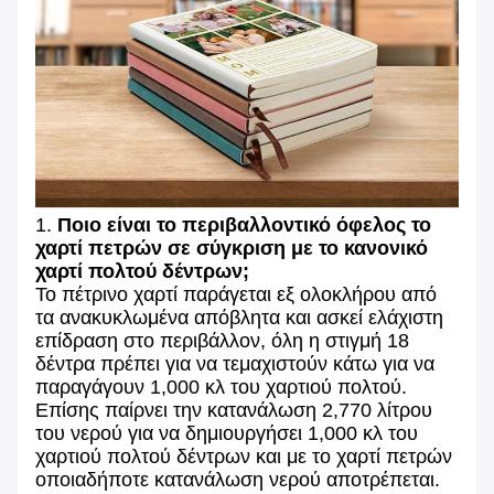
1.
Ποιο είναι το περιβαλλοντικό όφελος το
χαρτί πετρών σε σύγκριση με το κανονικό
χαρτί πολτού δέντρων;
Το πέτρινο χαρτί παράγεται εξ ολοκλήρου από
τα ανακυκλωμένα απόβλητα και ασκεί ελάχιστη
επίδραση στο περιβάλλον, όλη η στιγμή 18
δέντρα πρέπει για να τεμαχιστούν κάτω για να
παραγάγουν 1,000 κλ του χαρτιού πολτού.
Επίσης παίρνει την κατανάλωση 2,770 λίτρου
του νερού για να δημιουργήσει 1,000 κλ του
χαρτιού πολτού δέντρων και με το χαρτί πετρών
οποιαδήποτε κατανάλωση νερού αποτρέπεται.