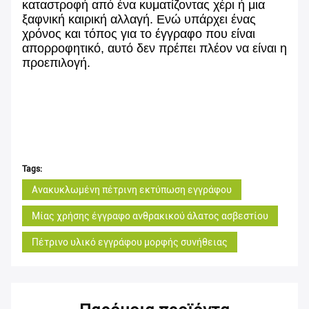
καταστροφή από ένα κυματίζοντας χέρι ή μια
ξαφνική καιρική αλλαγή. Ενώ υπάρχει ένας
χρόνος και τόπος για το έγγραφο που είναι
απορροφητικό, αυτό δεν πρέπει πλέον να είναι η
προεπιλογή.
Tags:
Ανακυκλωμένη πέτρινη εκτύπωση εγγράφου
Μίας χρήσης έγγραφο ανθρακικού άλατος ασβεστίου
Πέτρινο υλικό εγγράφου μορφής συνήθειας