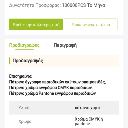
Δυνατότητα Προσφοράς:
100000PCS Το Μήνα
Βρείτε την καλύτερη τιμή
Επικοινωνήστε τώρα
Προδιαγραφές
Περιγραφή
Προδιαγραφές
Επισημαίνω:
Πέτρινο έγγραφο περιοδικών σκίτσων σπειροειδές
,
Πέτρινο χρώμα εγγράφου CMYK περιοδικών
,
Πέτρινο χρώμα Pantone εγγράφου περιοδικών
Υλικό:
πέτρινο χαρτί
Χρώμα CMYK ή
Χρώμα:
pantone