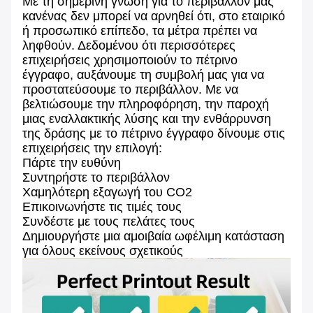
Με τη σημερινή γνώση για το περιβάλλον μας
κανένας δεν μπορεί να αρνηθεί ότι, στο εταιρικό
ή προσωπικό επίπεδο, τα μέτρα πρέπει να
ληφθούν. Δεδομένου ότι περισσότερες
επιχειρήσεις χρησιμοποιούν το πέτρινο
έγγραφο, αυξάνουμε τη συμβολή μας για να
προστατεύσουμε το περιβάλλον. Με να
βελτιώσουμε την πληροφόρηση, την παροχή
μιας εναλλακτικής λύσης και την ενθάρρυνση
της δράσης με το πέτρινο έγγραφο δίνουμε στις
επιχειρήσεις την επιλογή:
Πάρτε την ευθύνη
Συντηρήστε το περιβάλλον
Χαμηλότερη εξαγωγή του CO2
Επικοινωνήστε τις τιμές τους
Συνδέστε με τους πελάτες τους
Δημιουργήστε μια αμοιβαία ωφέλιμη κατάσταση
για όλους εκείνους σχετικούς