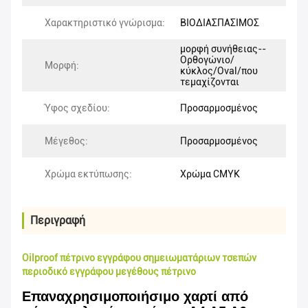
Χαρακτηριστικό γνώρισμα:
ΒΙΟΔΙΑΣΠΑΣΙΜΟΣ
μορφή συνήθειας--
Ορθογώνιο/
Μορφή:
κύκλος/Oval/που
τεμαχίζονται
Ύφος σχεδίου:
Προσαρμοσμένος
Μέγεθος:
Προσαρμοσμένος
Χρώμα εκτύπωσης:
Χρώμα CMYK
Περιγραφή
Oilproof πέτρινο εγγράφου σημειωματάριων τσεπών
περιοδικό εγγράφου μεγέθους πέτρινο
Επαναχρησιμοποιήσιμο χαρτί από