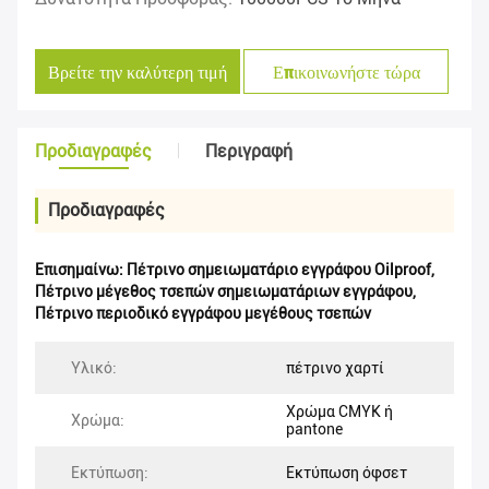
Βρείτε την καλύτερη τιμή
Επικοινωνήστε τώρα
Προδιαγραφές
Περιγραφή
Προδιαγραφές
Επισημαίνω:
Πέτρινο σημειωματάριο εγγράφου Oilproof
,
Πέτρινο μέγεθος τσεπών σημειωματάριων εγγράφου
,
Πέτρινο περιοδικό εγγράφου μεγέθους τσεπών
Υλικό:
πέτρινο χαρτί
Χρώμα CMYK ή
Χρώμα:
pantone
Εκτύπωση:
Εκτύπωση όφσετ