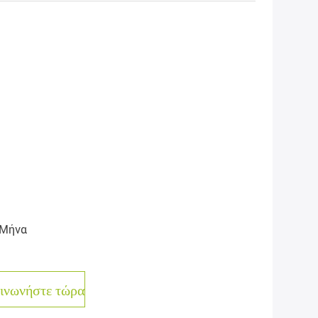
 Μήνα
ινωνήστε τώρα