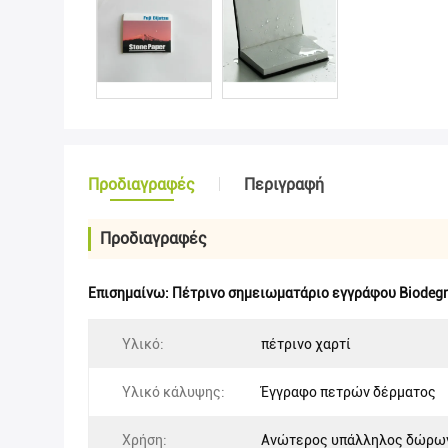
Προδιαγραφές
Περιγραφή
Προδιαγραφές
Επισημαίνω:
Πέτρινο σημειωματάριο εγγράφου Biodegr
Υλικό:
πέτρινο χαρτί
Υλικό κάλυψης:
Έγγραφο πετρών δέρματος
Χρήση:
Ανώτερος υπάλληλος δώρω