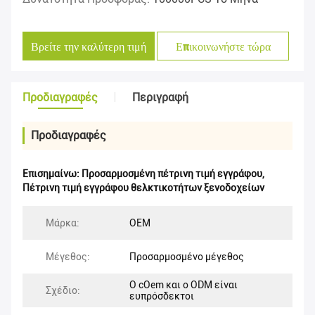
Βρείτε την καλύτερη τιμή
Επικοινωνήστε τώρα
Προδιαγραφές
Περιγραφή
Προδιαγραφές
Επισημαίνω:
Προσαρμοσμένη πέτρινη τιμή εγγράφου
,
Πέτρινη τιμή εγγράφου θελκτικοτήτων ξενοδοχείων
Μάρκα:
OEM
Μέγεθος:
Προσαρμοσμένο μέγεθος
Ο cOem και ο ODM είναι
Σχέδιο:
ευπρόσδεκτοι