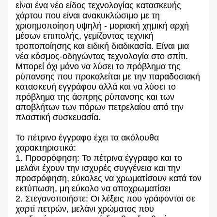
είναι ένα νέο είδος τεχνολογίας κατασκευής
χάρτου που είναι ανακυκλώσιμο με τη
χρισημοποίηση υψηλή - μοριακή χημική αρχή
μέσων επιπολής, γεμίζοντας τεχνική
τροποποίησης και ειδική διαδικασία. Είναι μια
νέα κόσμος-οδηγώντας τεχνολογία στο σπίτι.
Μπορεί όχι μόνο να λύσει το πρόβλημα της
ρύπανσης που προκαλείται με την παραδοσιακή
κατασκευή εγγράφου αλλά και να λύσει το
πρόβλημα της άσπρης ρύπανσης και των
αποβλήτων των πόρων πετρελαίου από την
πλαστική συσκευασία.
Το πέτρινο έγγραφο έχει τα ακόλουθα
χαρακτηριστικά:
1. Προσρόφηση: Το πέτρινα έγγραφο και το
μελάνι έχουν την ισχυρές συγγένεια και την
προσρόφηση, εύκολες να χρωματίσουν κατά τον
εκτύπωση, μη εύκολο να αποχρωματίσει
2. Στεγανοποιήστε: Οι λέξεις που γράφονται σε
χαρτί πετρών, μελάνι χρώματος που