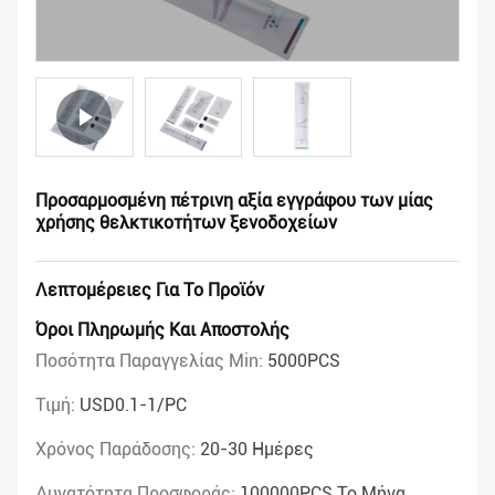
Προσαρμοσμένη πέτρινη αξία εγγράφου των μίας
χρήσης θελκτικοτήτων ξενοδοχείων
Λεπτομέρειες Για Το Προϊόν
Όροι Πληρωμής Και Αποστολής
Ποσότητα Παραγγελίας Min:
5000PCS
Τιμή:
USD0.1-1/PC
Χρόνος Παράδοσης:
20-30 Ημέρες
Δυνατότητα Προσφοράς:
100000PCS Το Μήνα