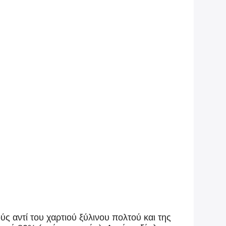
ς αντί του χαρτιού ξύλινου πολτού και της