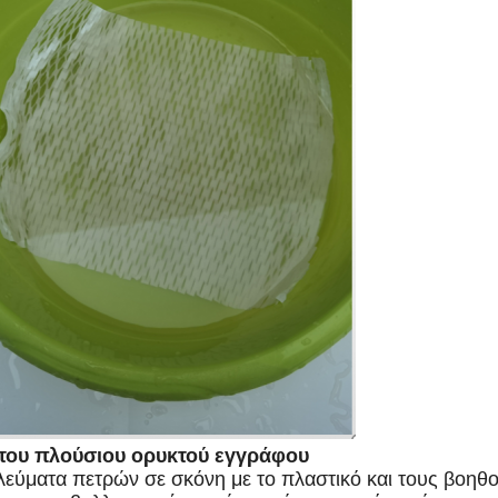
 του πλούσιου ορυκτού εγγράφου
λεύματα πετρών σε σκόνη με το πλαστικό και τους βοηθού