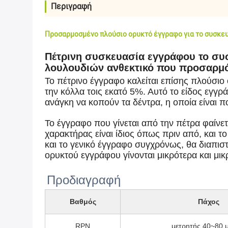
Περιγραφή
Προσαρμοσμένο πλούσιο ορυκτό έγγραφο για το συσκε
Πέτρινη συσκευασία εγγράφου το συσ
λουλουδιών ανθεκτικό που προσαρμό
Το πέτρινο έγγραφο καλείται επίσης πλούσιο
την κόλλα τοις εκατό 5%. Αυτό το είδος εγγρά
ανάγκη να κοπούν τα δέντρα, η οποία είναι π
Το έγγραφο που γίνεται από την πέτρα φαίνετ
χαρακτήρας είναι ίδιος όπως πριν από, και 
και το γενικό έγγραφο συγχρόνως, θα διαπισ
ορυκτού εγγράφου γίνονται μικρότερα και μικ
Προδιαγραφή
Βαθμός
Πάχος
RPN
μετρητής 40~80 