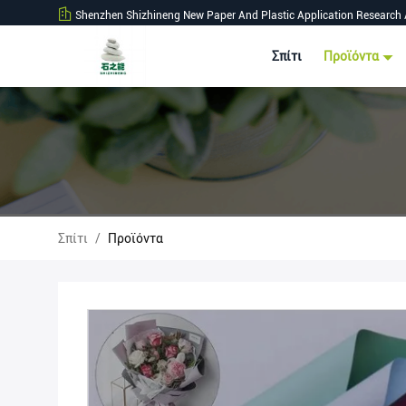
Shenzhen Shizhineng New Paper And Plastic Application Research 
Σπίτι
Προϊόντα
Σπίτι
/
Προϊόντα