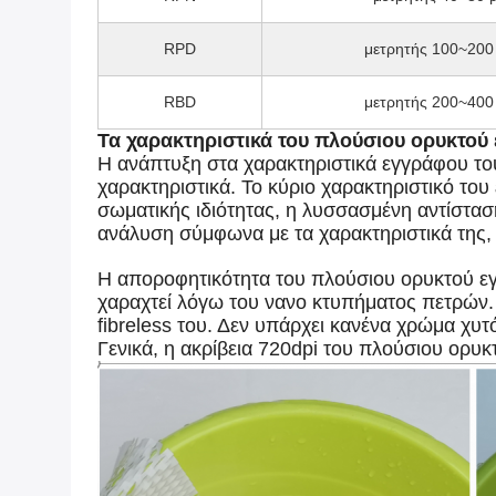
RPD
μετρητής 100~200
RBD
μετρητής 200~400
Τα χαρακτηριστικά του πλούσιου ορυκτού
Η ανάπτυξη στα χαρακτηριστικά εγγράφου του
χαρακτηριστικά. Το κύριο χαρακτηριστικό του
σωματικής ιδιότητας, η λυσσασμένη αντίστασή
ανάλυση σύμφωνα με τα χαρακτηριστικά της, 
Η αποροφητικότητα του πλούσιου ορυκτού εγγρ
χαραχτεί λόγω του νανο κτυπήματος πετρών.
fibreless του. Δεν υπάρχει κανένα χρώμα χυτ
Γενικά, η ακρίβεια 720dpi του πλούσιου ορυ