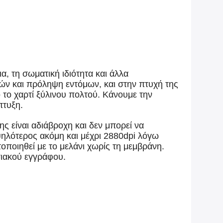
, τη σωματική ιδιότητα και άλλα
πών και πρόληψη εντόμων, και στην πτυχή της
 το χαρτί ξύλινου πολτού. Κάνουμε την
πτυξη.
ς είναι αδιάβροχη και δεν μπορεί να
ηλότερος ακόμη και μέχρι 2880dpi λόγω
τοποιηθεί με το μελάνι χωρίς τη μεμβράνη.
σιακού εγγράφου.