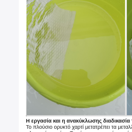
Η εργασία και η ανακύκλωσης διαδικασία
Το πλούσιο ορυκτό χαρτί μετατρέπει τα μεταλ