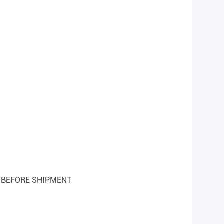
% BEFORE SHIPMENT