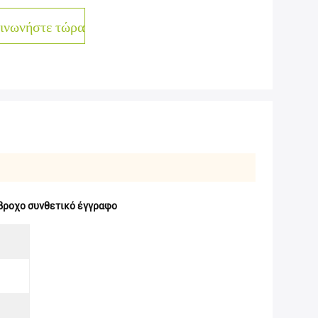
ινωνήστε τώρα
βροχο συνθετικό έγγραφο