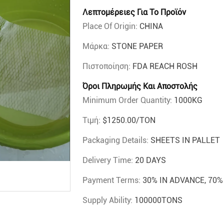
Λεπτομέρειες Για Το Προϊόν
Place Of Origin:
CHINA
Μάρκα:
STONE PAPER
Πιστοποίηση:
FDA REACH ROSH
Όροι Πληρωμής Και Αποστολής
Minimum Order Quantity:
1000KG
Τιμή:
$1250.00/TON
Packaging Details:
SHEETS IN PALLET
Delivery Time:
20 DAYS
Payment Terms:
30% IN ADVANCE, 70
Supply Ability:
100000TONS