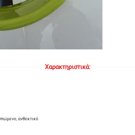
Χαρακτηριστικά:
ασπώμενο, ανθεκτικό