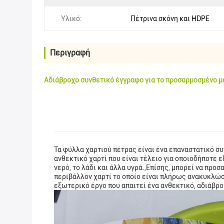
Υλικό:
Πέτρινα σκόνη και HDPE
Περιγραφή
Αδιάβροχο συνθετικό έγγραφο για το προσαρμοσμένο 
Τα φύλλα χαρτιού πέτρας είναι ένα επαναστατικό σ
ανθεκτικό χαρτί που είναι τέλειο για οποιοδήποτε 
νερό, το λάδι και άλλα υγρά.,Επίσης, μπορεί να προ
περιβάλλον χαρτί το οποίο είναι πλήρως ανακυκλώσ
εξωτερικό έργο που απαιτεί ένα ανθεκτικό, αδιάβρο