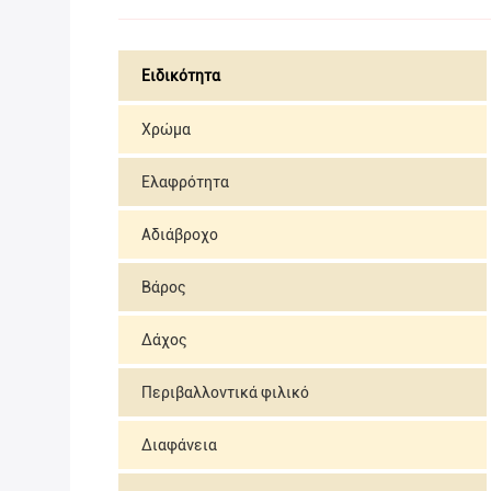
Ειδικότητα
Χρώμα
Ελαφρότητα
Αδιάβροχο
Βάρος
Δάχος
Περιβαλλοντικά φιλικό
Διαφάνεια