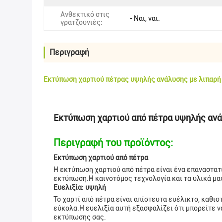
Ανθεκτικό στις
- Ναι, ναι.
γρατζουνιές:
Περιγραφή
Εκτύπωση χαρτιού πέτρας υψηλής ανάλυσης με λιπαρή
Εκτύπωση χαρτιού από πέτρα υψηλής ανά
Περιγραφή του προϊόντος:
Εκτύπωση χαρτιού από πέτρα
Η εκτύπωση χαρτιού από πέτρα είναι ένα επαναστατ
εκτύπωση.Η καινοτόμος τεχνολογία και τα υλικά μας
Ευελιξία: υψηλή
Το χαρτί από πέτρα είναι απίστευτα ευέλικτο, καθι
εύκολα.Η ευελιξία αυτή εξασφαλίζει ότι μπορείτε ν
εκτύπωσης σας.