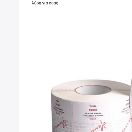
λύση για εσάς.