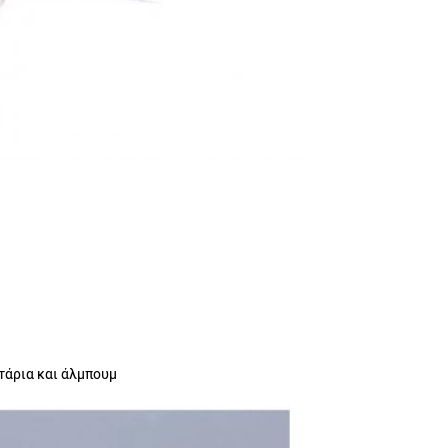
τάρια και άλμπουμ