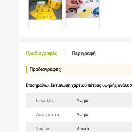
Προδιαγραφές
Περιγραφή
Προδιαγραφές
Επισημαίνω:
Εκτύπωση χαρτιού πέτρας υψηλής ανάλυ
Ευελιξία:
Υψηλή
Δυνατότητα:
Υψηλή
Χρώμα:
Λευκό