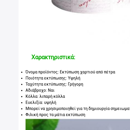
Χαρακτηριστικά:
Όνομα προϊόντος: Εκτύπωση χαρτιού από πέτρα
Ποιότητα εκτύπωσης: Υψηλή
Ταχύτητα εκτύπωσης: Γρήγορη
Αδιάβροχο: Ναι
Κόλλα: λιπαρή κόλλα
Ευελιξία: υψηλή
Μπορεί να χρησιμοποιηθεί για τη δημιουργία σημειωμα
Φιλική προς τα μάτια εκτύπωση