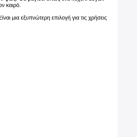
ον καιρό.
ίναι μια εξυπνώτερη επιλογή για τις χρήσεις