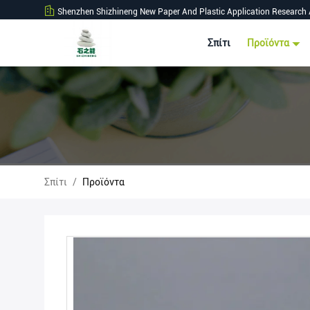
Shenzhen Shizhineng New Paper And Plastic Application Research 
Σπίτι
Προϊόντα
Σπίτι
/
Προϊόντα