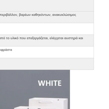
ο περιβάλλον, βαρέων καθηκόντων, ανακυκλώσιμος
ό το υλικό που επεξεργάζεται, ελέγχεται αυστηρά και
κφράστε