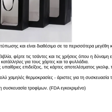
εκτύπωσης και είναι διαθέσιμο σε τα περισσότερα μεγέθ
 βιβλία, φέρτε τις τσάντες και τις χρήσεις όπου η δύναμη 
 κατάλληλες για τους χάρτες και τα φυλλάδια.
ς υπαίθριες επιδείξεις, τις κάρτες αποτελέσματος γκολφ, 
ολύ χαμηλές θερμοκρασίες - άριστες για τη συσκευασία
τη συσκευασία τροφίμων. (FDA εγκεκριμένο)