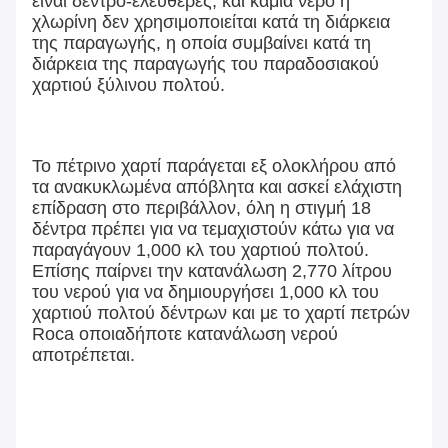
είναι δέντρο-ελεύθερες, και καμία νερό ή
χλωρίνη δεν χρησιμοποιείται κατά τη διάρκεια
της παραγωγής, η οποία συμβαίνει κατά τη
διάρκεια της παραγωγής του παραδοσιακού
χαρτιού ξύλινου πολτού.
Το πέτρινο χαρτί παράγεται εξ ολοκλήρου από
τα ανακυκλωμένα απόβλητα και ασκεί ελάχιστη
επίδραση στο περιβάλλον, όλη η στιγμή 18
δέντρα πρέπει για να τεμαχιστούν κάτω για να
παραγάγουν 1,000 κλ του χαρτιού πολτού.
Επίσης παίρνει την κατανάλωση 2,770 λίτρου
του νερού για να δημιουργήσει 1,000 κλ του
χαρτιού πολτού δέντρων και με το χαρτί πετρών
Roca οποιαδήποτε κατανάλωση νερού
αποτρέπεται.